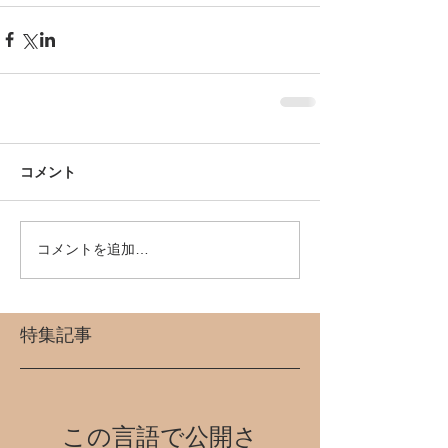
コメント
コメントを追加…
特集記事
この言語で公開さ