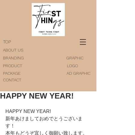
TOP
ABOUT US
BRANDING
GRAPHIC
PRODUCT
LOGO
PACKAGE
AD GRAPHIC
CONTACT
HAPPY NEW YEAR!
HAPPY NEW YEAR! 
新年あけましておめでとうございま
す！
本年もどうぞ宜しく御願い致します。