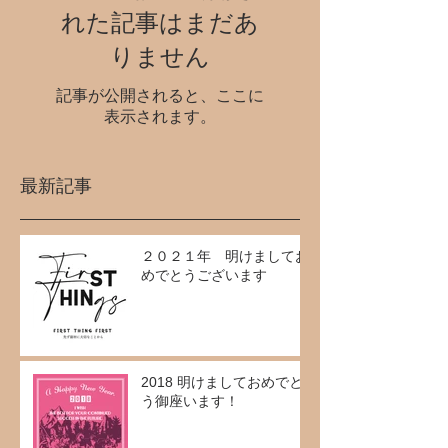
れた記事はまだあ
りません
記事が公開されると、ここに
表示されます。
最新記事
２０２１年 明けましてお
めでとうございます
2018 明けましておめでと
う御座います！